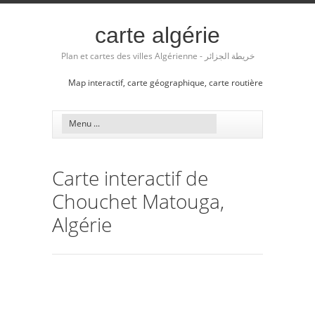
carte algérie
Plan et cartes des villes Algérienne - خريطة الجزائر
Map interactif, carte géographique, carte routière
Carte interactif de
Chouchet Matouga,
Algérie