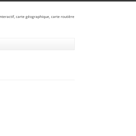
nteractif, carte géographique, carte routière