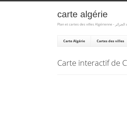
carte algérie
Plan et cartes des villes Algé
Carte Algérie
Cartes des villes
Carte interactif de 