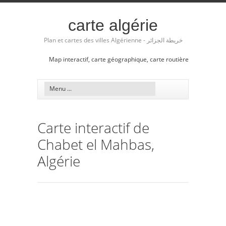
carte algérie
Plan et cartes des villes Algérienne - خريطة الجزائر
Map interactif, carte géographique, carte routière
Carte interactif de
Chabet el Mahbas,
Algérie