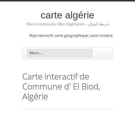
carte algérie
Plan et cartes des villes Algérienne - خريطة الجزائر
Map interactif, carte géographique, carte routière
Carte interactif de
Commune d' El Biod,
Algérie