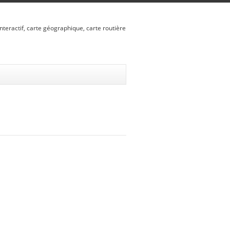
nteractif, carte géographique, carte routière