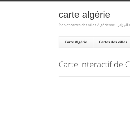
carte algérie
Plan et cartes des villes Algé
Carte Algérie
Cartes des villes
Carte interactif d