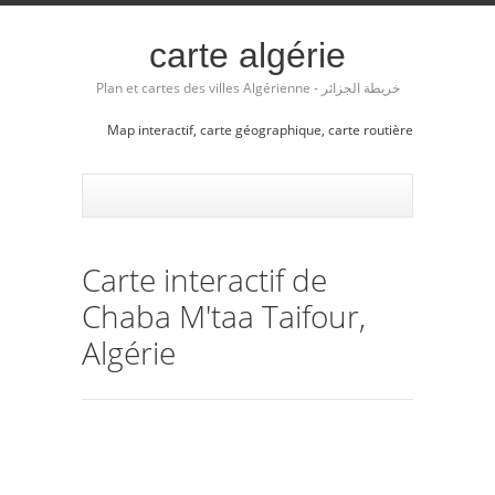
carte algérie
Plan et cartes des villes Algérienne - خريطة الجزائر
Map interactif, carte géographique, carte routière
Carte interactif de
Chaba M'taa Taifour,
Algérie