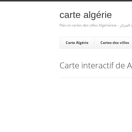
carte algérie
Plan et cartes des villes Algé
Carte Algérie
Cartes des villes
Carte interactif de 