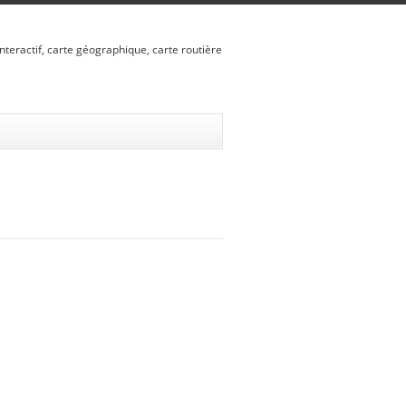
nteractif, carte géographique, carte routière