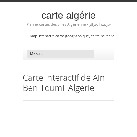
carte algérie
Plan et cartes des villes Algérienne - خريطة الجزائر
Map interactif, carte géographique, carte routière
Carte interactif de Ain
Ben Toumi, Algérie