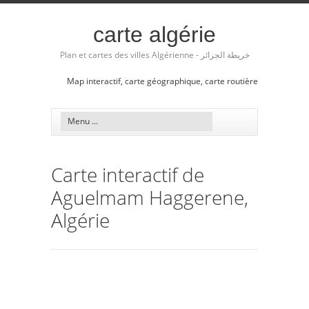
carte algérie
Plan et cartes des villes Algérienne - خريطة الجزائر
Map interactif, carte géographique, carte routière
Carte interactif de
Aguelmam Haggerene,
Algérie