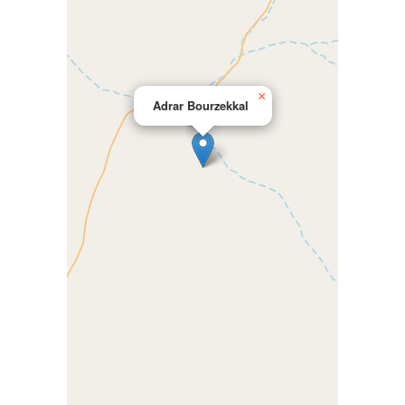
×
Adrar Bourzekkal