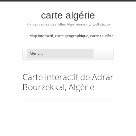
carte algérie
Plan et cartes des villes Algérienne - خريطة الجزائر
Map interactif, carte géographique, carte routière
Carte interactif de Adrar
Bourzekkal, Algérie