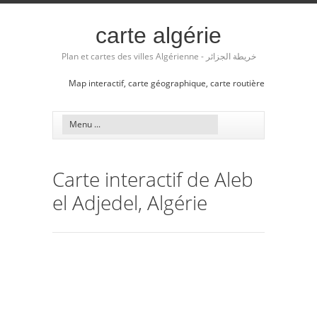
carte algérie
Plan et cartes des villes Algérienne - خريطة الجزائر
Map interactif, carte géographique, carte routière
Carte interactif de Aleb
el Adjedel, Algérie