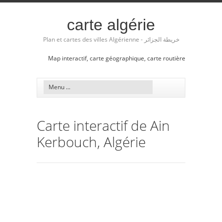
carte algérie
Plan et cartes des villes Algérienne - خريطة الجزائر
Map interactif, carte géographique, carte routière
Carte interactif de Ain
Kerbouch, Algérie