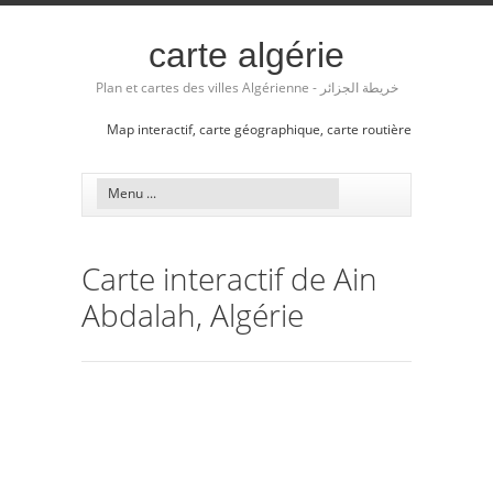
carte algérie
Plan et cartes des villes Algérienne - خريطة الجزائر
Map interactif, carte géographique, carte routière
Carte interactif de Ain
Abdalah, Algérie