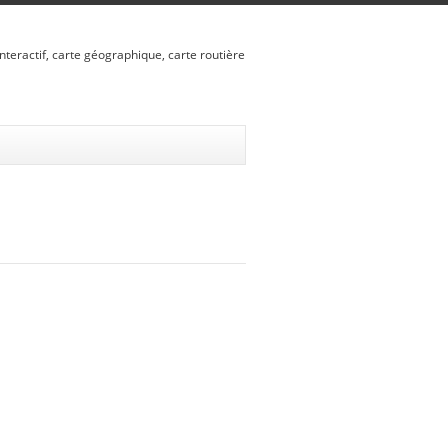
nteractif, carte géographique, carte routière