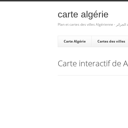
carte algérie
Plan et cartes des villes Algé
Carte Algérie
Cartes des villes
Carte interactif de 