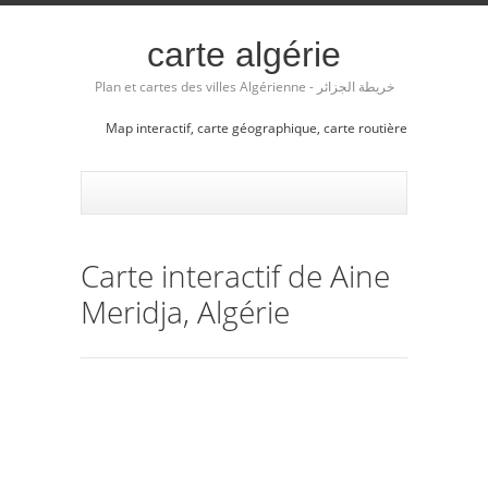
carte algérie
Plan et cartes des villes Algérienne - خريطة الجزائر
Map interactif, carte géographique, carte routière
Carte interactif de Aine
Meridja, Algérie