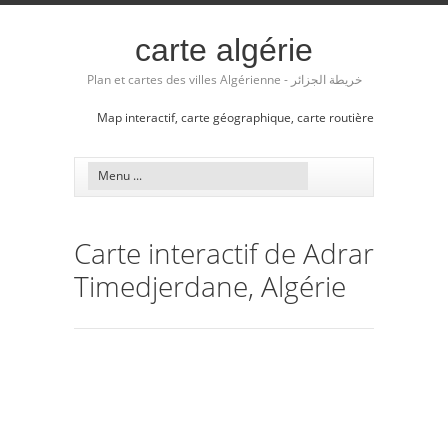
carte algérie
Plan et cartes des villes Algérienne - خريطة الجزائر
Map interactif, carte géographique, carte routière
Carte interactif de Adrar
Timedjerdane, Algérie