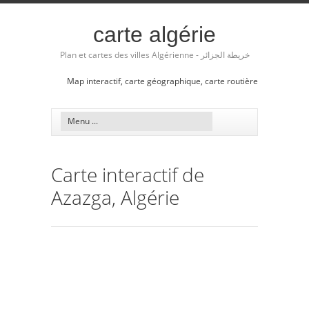
carte algérie
Plan et cartes des villes Algérienne - خريطة الجزائر
Map interactif, carte géographique, carte routière
Carte interactif de
Azazga, Algérie