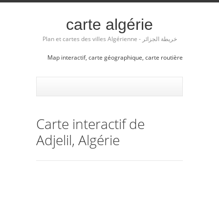
carte algérie
Plan et cartes des villes Algérienne - خريطة الجزائر
Map interactif, carte géographique, carte routière
Carte interactif de
Adjelil, Algérie