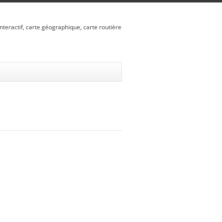
nteractif, carte géographique, carte routière