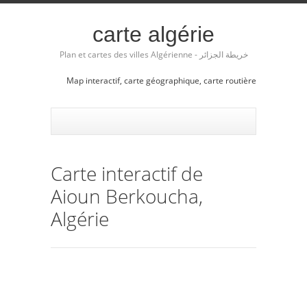
carte algérie
Plan et cartes des villes Algérienne - خريطة الجزائر
Map interactif, carte géographique, carte routière
Carte interactif de
Aioun Berkoucha,
Algérie