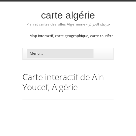
carte algérie
Plan et cartes des villes Algérienne - خريطة الجزائر
Map interactif, carte géographique, carte routière
Carte interactif de Ain
Youcef, Algérie