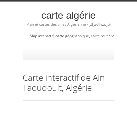
carte algérie
Plan et cartes des villes Algérienne - خريطة الجزائر
Map interactif, carte géographique, carte routière
Carte interactif de Ain
Taoudoult, Algérie