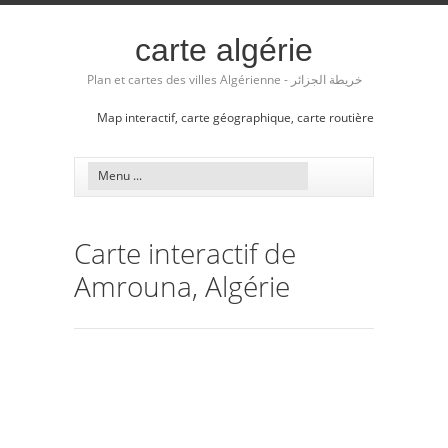
carte algérie
Plan et cartes des villes Algérienne - خريطة الجزائر
Map interactif, carte géographique, carte routière
Carte interactif de
Amrouna, Algérie