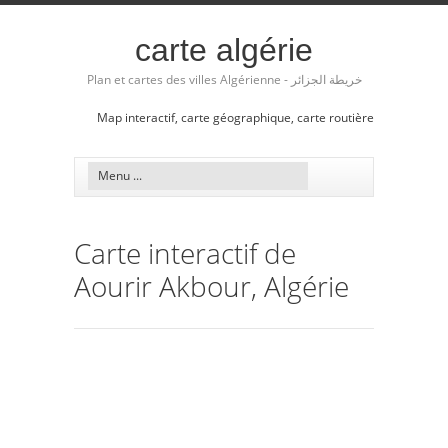
carte algérie
Plan et cartes des villes Algérienne - خريطة الجزائر
Map interactif, carte géographique, carte routière
Carte interactif de
Aourir Akbour, Algérie