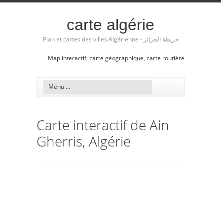
carte algérie
Plan et cartes des villes Algérienne - خريطة الجزائر
Map interactif, carte géographique, carte routière
Carte interactif de Ain
Gherris, Algérie