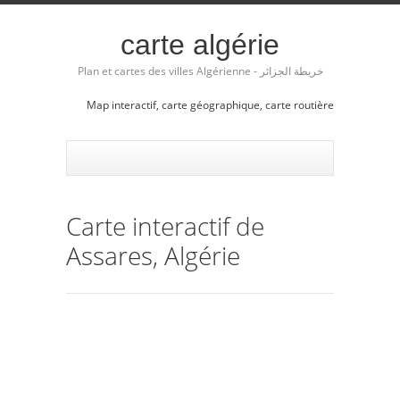
carte algérie
Plan et cartes des villes Algérienne - خريطة الجزائر
Map interactif, carte géographique, carte routière
Carte interactif de
Assares, Algérie