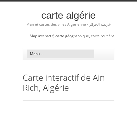
carte algérie
Plan et cartes des villes Algérienne - خريطة الجزائر
Map interactif, carte géographique, carte routière
Carte interactif de Ain
Rich, Algérie