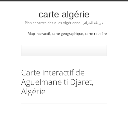
carte algérie
Plan et cartes des villes Algérienne - خريطة الجزائر
Map interactif, carte géographique, carte routière
Carte interactif de
Aguelmane ti Djaret,
Algérie