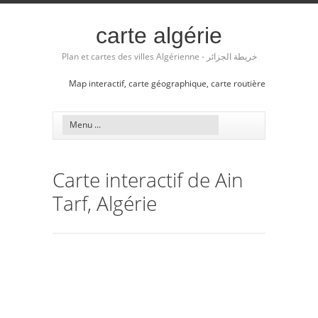
carte algérie
Plan et cartes des villes Algérienne - خريطة الجزائر
Map interactif, carte géographique, carte routière
Carte interactif de Ain
Tarf, Algérie