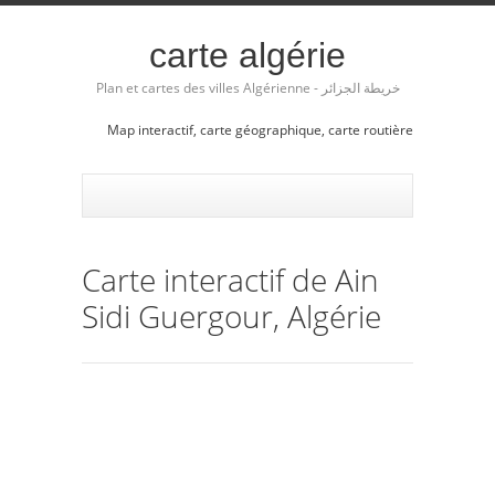
carte algérie
Plan et cartes des villes Algérienne - خريطة الجزائر
Map interactif, carte géographique, carte routière
Carte interactif de Ain
Sidi Guergour, Algérie