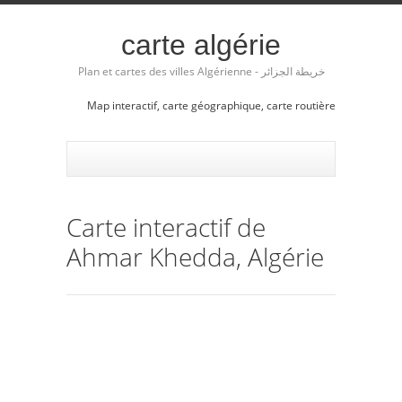
carte algérie
Plan et cartes des villes Algérienne - خريطة الجزائر
Map interactif, carte géographique, carte routière
Carte interactif de
Ahmar Khedda, Algérie