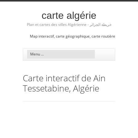
carte algérie
Plan et cartes des villes Algérienne - خريطة الجزائر
Map interactif, carte géographique, carte routière
Carte interactif de Ain
Tessetabine, Algérie