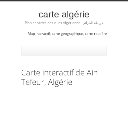
carte algérie
Plan et cartes des villes Algérienne - خريطة الجزائر
Map interactif, carte géographique, carte routière
Carte interactif de Ain
Tefeur, Algérie