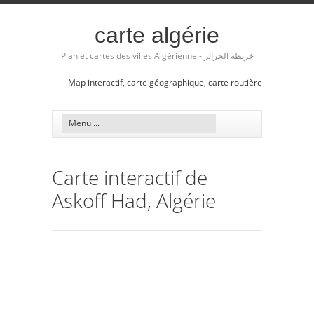
carte algérie
Plan et cartes des villes Algérienne - خريطة الجزائر
Map interactif, carte géographique, carte routière
Carte interactif de
Askoff Had, Algérie