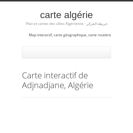
carte algérie
Plan et cartes des villes Algérienne - خريطة الجزائر
Map interactif, carte géographique, carte routière
Carte interactif de
Adjnadjane, Algérie