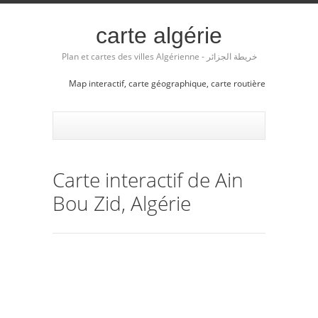
carte algérie
Plan et cartes des villes Algérienne - خريطة الجزائر
Map interactif, carte géographique, carte routière
Carte interactif de Ain
Bou Zid, Algérie