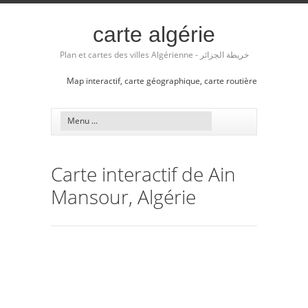
carte algérie
Plan et cartes des villes Algérienne - خريطة الجزائر
Map interactif, carte géographique, carte routière
Carte interactif de Ain
Mansour, Algérie