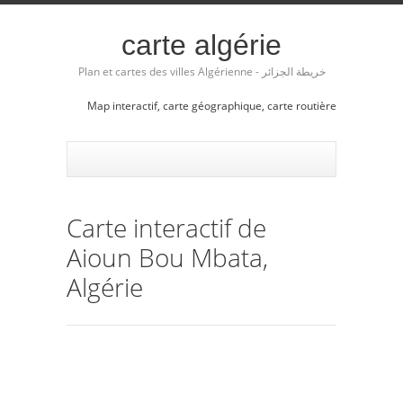
carte algérie
Plan et cartes des villes Algérienne - خريطة الجزائر
Map interactif, carte géographique, carte routière
Carte interactif de
Aioun Bou Mbata,
Algérie