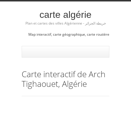
carte algérie
Plan et cartes des villes Algérienne - خريطة الجزائر
Map interactif, carte géographique, carte routière
Carte interactif de Arch
Tighaouet, Algérie