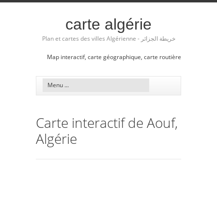
carte algérie
Plan et cartes des villes Algérienne - خريطة الجزائر
Map interactif, carte géographique, carte routière
Carte interactif de Aouf,
Algérie