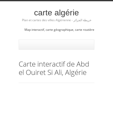
carte algérie
Plan et cartes des villes Algérienne - خريطة الجزائر
Map interactif, carte géographique, carte routière
Carte interactif de Abd
el Ouiret Si Ali, Algérie