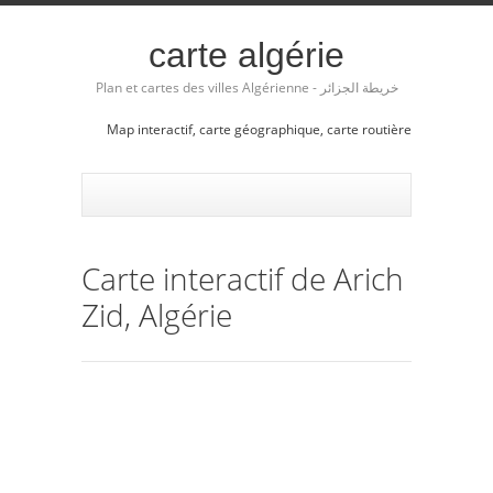
carte algérie
Plan et cartes des villes Algérienne - خريطة الجزائر
Map interactif, carte géographique, carte routière
Carte interactif de Arich
Zid, Algérie