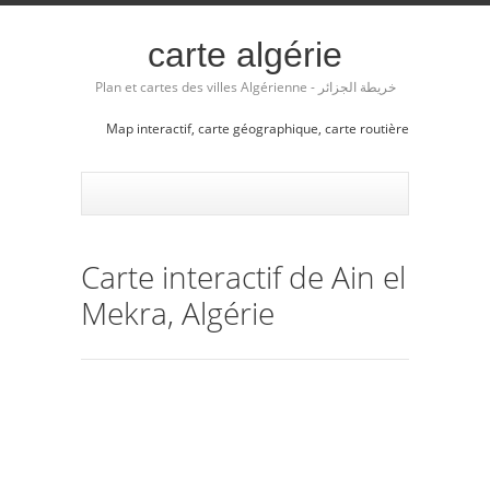
carte algérie
Plan et cartes des villes Algérienne - خريطة الجزائر
Map interactif, carte géographique, carte routière
Carte interactif de Ain el
Mekra, Algérie