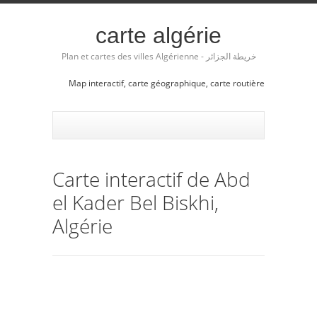
carte algérie
Plan et cartes des villes Algérienne - خريطة الجزائر
Map interactif, carte géographique, carte routière
Carte interactif de Abd
el Kader Bel Biskhi,
Algérie