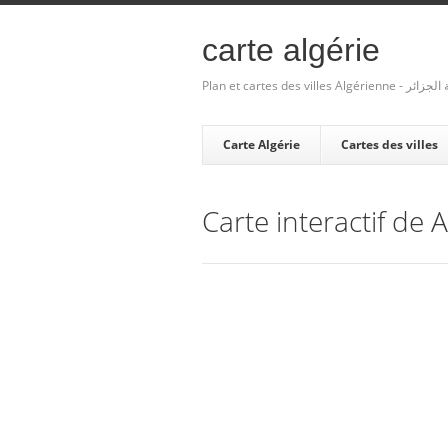
carte algérie
Plan et cartes des villes Algé
Carte Algérie
Cartes des villes
Carte interactif de 