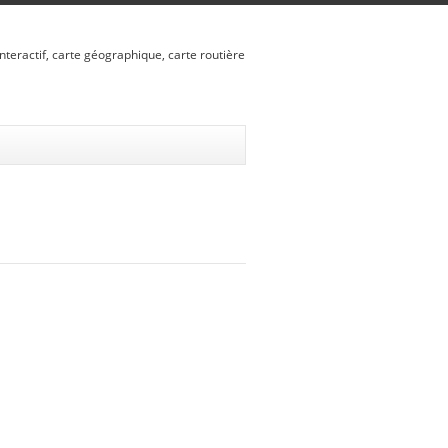
nteractif, carte géographique, carte routière