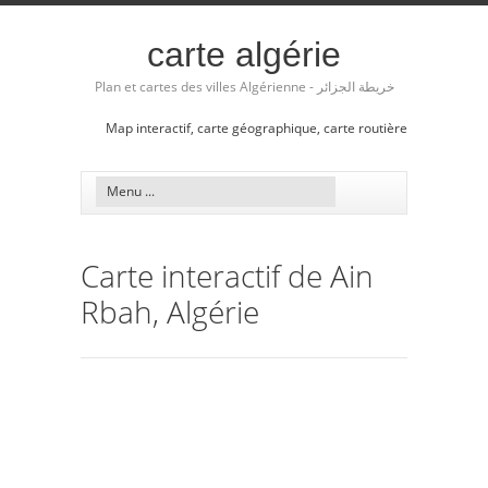
carte algérie
Plan et cartes des villes Algérienne - خريطة الجزائر
Map interactif, carte géographique, carte routière
Carte interactif de Ain
Rbah, Algérie