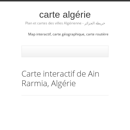
carte algérie
Plan et cartes des villes Algérienne - خريطة الجزائر
Map interactif, carte géographique, carte routière
Carte interactif de Ain
Rarmia, Algérie