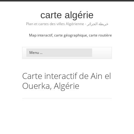
carte algérie
Plan et cartes des villes Algérienne - خريطة الجزائر
Map interactif, carte géographique, carte routière
Carte interactif de Ain el
Ouerka, Algérie