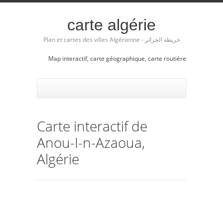
carte algérie
Plan et cartes des villes Algérienne - خريطة الجزائر
Map interactif, carte géographique, carte routière
Carte interactif de
Anou-I-n-Azaoua,
Algérie