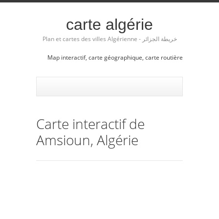
carte algérie
Plan et cartes des villes Algérienne - خريطة الجزائر
Map interactif, carte géographique, carte routière
Carte interactif de
Amsioun, Algérie